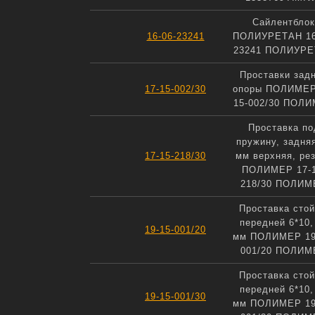
Сайлентблок
16-06-23241
ПОЛИУРЕТАН 16
23241 ПОЛИУР
Проставки зад
17-15-002/30
опоры ПОЛИМЕР
15-002/30 ПОЛ
Проставка по
пружину, задня
17-15-218/30
мм верхняя, ре
ПОЛИМЕР 17-1
218/30 ПОЛИМ
Проставка стой
передней 6*10,
19-15-001/20
мм ПОЛИМЕР 19
001/20 ПОЛИМ
Проставка стой
передней 6*10,
19-15-001/30
мм ПОЛИМЕР 19