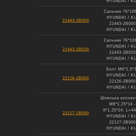
HYUNDAI / KI
Сальник 76*10
HYUNDAI / KI
21443-2B000
21443-2B000
HYUNDAI / KI
Сальник 76*10
HYUNDAI / KI
21443-2B020
21443-2B020
HYUNDAI / KI
Болт М6*1,0*
HYUNDAI / KI
22126-2B000
22126-2B000
HYUNDAI / KI
Шпилька коллек
M8*1,25*14 -
8*1,25*24, L=4
22127-2B000
HYUNDAI / KI
22127-2B000
HYUNDAI / KI