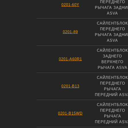
ПЕРЕДНЕГО
0201-60Y
РЫЧАГА ЗАДНИ
ASVA
САЙЛЕНТБЛОК
ПЕРЕДНЕГО
0201-89
РЫЧАГА ЗАДНИ
ASVA
САЙЛЕНТБЛОК
ЗАДНЕГО
0201-A60R1
ВЕРХНЕГО
РЫЧАГА ASVA
САЙЛЕНТБЛОК
ПЕРЕДНЕГО
0201-B13
РЫЧАГА
ПЕРЕДНИЙ ASV
САЙЛЕНТБЛОК
ПЕРЕДНЕГО
0201-B15WD
РЫЧАГА
ПЕРЕДНИЙ ASV