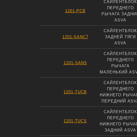
САЙЛЕНТБЛОК
ПЕРЕДНЕГО
1201-PCB
РЫЧАГА ЗАДНИ
ASVA
САЙЛЕНТБЛОК
1201-SANC7
ЗАДНЕЙ ТЯГИ
ASVA
САЙЛЕНТБЛОК
ПЕРЕДНЕГО
1201-SANS
РЫЧАГА
МАЛЕНЬКИЙ AS
САЙЛЕНТБЛОК
ПЕРЕДНЕГО
1201-TUCB
НИЖНЕГО РЫЧА
ПЕРЕДНИЙ ASV
САЙЛЕНТБЛОК
ПЕРЕДНЕГО
1201-TUCS
НИЖНЕГО РЫЧА
ЗАДНИЙ ASVA