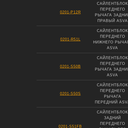
САЙЛЕНТБЛОК
ПЕРЕДНЕГО
0201-P12R
РЫЧАГА ЗАДНИ
ПРАВЫЙ ASVA
САЙЛЕНТБЛОК
ПЕРЕДНЕГО
0201-R51L
НИЖНЕГО РЫЧА
ASVA
САЙЛЕНТБЛОК
ПЕРЕДНЕГО
0201-S50B
РЫЧАГА ЗАДНИ
ASVA
САЙЛЕНТБЛОК
ПЕРЕДНЕГО
0201-S50S
РЫЧАГА
ПЕРЕДНИЙ ASV
САЙЛЕНТБЛОК
ЗАДНИЙ
ПЕРЕДНЕГО
0201-S51FB