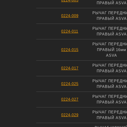
0224-005
ПРАВЫЙ ASVA
РЫЧАГ ПЕРЕДН
0224-009
ПРАВЫЙ ASVA
РЫЧАГ ПЕРЕДН
0224-011
ПРАВЫЙ ASVA
РЫЧАГ ПЕРЕДН
0224-015
ПРАВЫЙ 16мм
ASVA
РЫЧАГ ПЕРЕДН
0224-017
ПРАВЫЙ ASVA
РЫЧАГ ПЕРЕДН
0224-025
ПРАВЫЙ ASVA
РЫЧАГ ПЕРЕДН
0224-027
ПРАВЫЙ ASVA
РЫЧАГ ПЕРЕДН
0224-029
ПРАВЫЙ ASVA