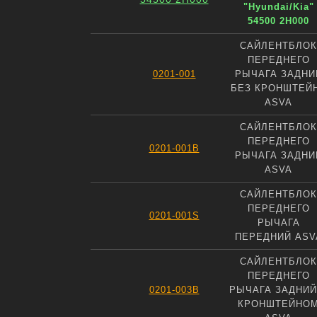
"Hyundai/Kia"
54500 2H000
САЙЛЕНТБЛОК
ПЕРЕДНЕГО
0201-001
РЫЧАГА ЗАДНИ
БЕЗ КРОНШТЕЙ
ASVA
САЙЛЕНТБЛОК
ПЕРЕДНЕГО
0201-001B
РЫЧАГА ЗАДНИ
ASVA
САЙЛЕНТБЛОК
ПЕРЕДНЕГО
0201-001S
РЫЧАГА
ПЕРЕДНИЙ ASV
САЙЛЕНТБЛОК
ПЕРЕДНЕГО
0201-003B
РЫЧАГА ЗАДНИЙ
КРОНШТЕЙНО