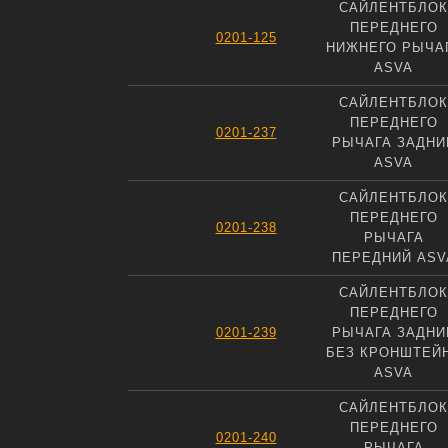
САЙЛЕНТБЛОК
ПЕРЕДНЕГО
0201-125
НИЖНЕГО РЫЧА
ASVA
САЙЛЕНТБЛОК
ПЕРЕДНЕГО
0201-237
РЫЧАГА ЗАДНИ
ASVA
САЙЛЕНТБЛОК
ПЕРЕДНЕГО
0201-238
РЫЧАГА
ПЕРЕДНИЙ ASV
САЙЛЕНТБЛОК
ПЕРЕДНЕГО
0201-239
РЫЧАГА ЗАДНИ
БЕЗ КРОНШТЕЙ
ASVA
САЙЛЕНТБЛОК
ПЕРЕДНЕГО
0201-240
РЫЧАГА