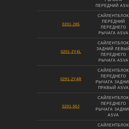
ПЕРЕДНИЙ ASV
САЙЛЕНТБЛОК
ПЕРЕДНИЙ
0201-285
ПЕРЕДНЕГО
РЫЧАГА ASVA
САЙЛЕНТБЛОК
ЗАДНИЙ ЛЕВЫ
0201-2Y4L
ПЕРЕДНЕГО
РЫЧАГА ASVA
САЙЛЕНТБЛОК
ПЕРЕДНЕГО
0201-2Y4R
РЫЧАГА ЗАДНИ
ПРАВЫЙ ASVA
САЙЛЕНТБЛОК
ПЕРЕДНЕГО
0201-50J
РЫЧАГА ЗАДНИ
ASVA
САЙЛЕНТБЛОК