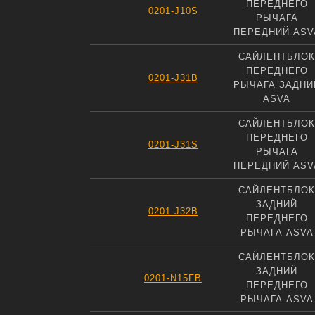
ПЕРЕДНЕГО
0201-J10S
РЫЧАГА
ПЕРЕДНИЙ ASV
САЙЛЕНТБЛОК
ПЕРЕДНЕГО
0201-J31B
РЫЧАГА ЗАДНИ
ASVA
САЙЛЕНТБЛОК
ПЕРЕДНЕГО
0201-J31S
РЫЧАГА
ПЕРЕДНИЙ ASV
САЙЛЕНТБЛОК
ЗАДНИЙ
0201-J32B
ПЕРЕДНЕГО
РЫЧАГА ASVA
САЙЛЕНТБЛОК
ЗАДНИЙ
0201-N15FB
ПЕРЕДНЕГО
РЫЧАГА ASVA