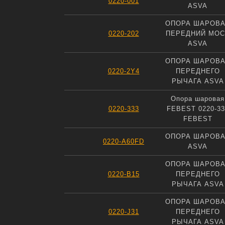
0220-001
ASVA
ОПОРА ШАРОВ
0220-202
ПЕРЕДНИЙ МОС
ASVA
ОПОРА ШАРОВ
0220-2Y4
ПЕРЕДНЕГО
РЫЧАГА ASVA
Опора шаровая
0220-333
FEBEST 0220-33
FEBEST
ОПОРА ШАРОВ
0220-A60FD
ASVA
ОПОРА ШАРОВ
0220-B15
ПЕРЕДНЕГО
РЫЧАГА ASVA
ОПОРА ШАРОВ
0220-J31
ПЕРЕДНЕГО
РЫЧАГА ASVA