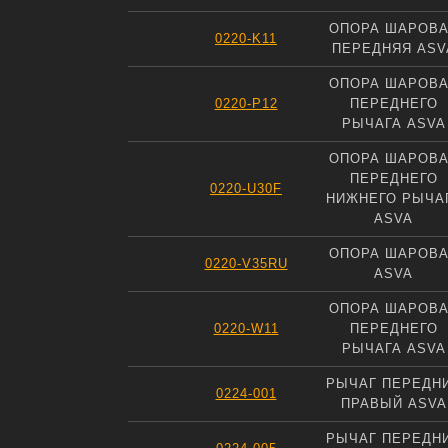
ОПОРА ШАРОВ
0220-K11
ПЕРЕДНЯЯ ASV
ОПОРА ШАРОВ
0220-P12
ПЕРЕДНЕГО
РЫЧАГА ASVA
ОПОРА ШАРОВ
ПЕРЕДНЕГО
0220-U30F
НИЖНЕГО РЫЧА
ASVA
ОПОРА ШАРОВ
0220-V35RU
ASVA
ОПОРА ШАРОВ
0220-W11
ПЕРЕДНЕГО
РЫЧАГА ASVA
РЫЧАГ ПЕРЕДН
0224-001
ПРАВЫЙ ASVA
РЫЧАГ ПЕРЕДН