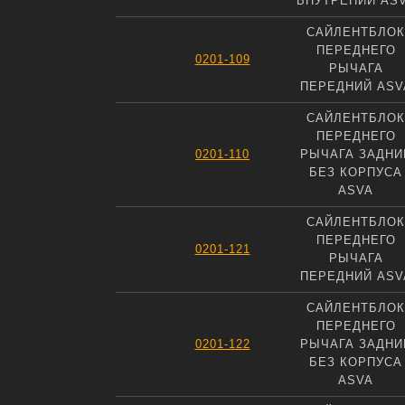
ВНУТРЕНИЙ AS
САЙЛЕНТБЛОК
ПЕРЕДНЕГО
0201-109
РЫЧАГА
ПЕРЕДНИЙ ASV
САЙЛЕНТБЛОК
ПЕРЕДНЕГО
0201-110
РЫЧАГА ЗАДНИ
БЕЗ КОРПУСА
ASVA
САЙЛЕНТБЛОК
ПЕРЕДНЕГО
0201-121
РЫЧАГА
ПЕРЕДНИЙ ASV
САЙЛЕНТБЛОК
ПЕРЕДНЕГО
0201-122
РЫЧАГА ЗАДНИ
БЕЗ КОРПУСА
ASVA