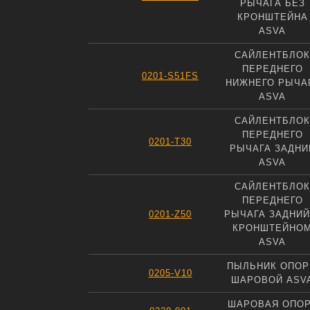
РЫЧАГА БЕЗ
КРОНШТЕЙНА
ASVA
САЙЛЕНТБЛОК
ПЕРЕДНЕГО
0201-S51FS
НИЖНЕГО РЫЧА
ASVA
САЙЛЕНТБЛОК
ПЕРЕДНЕГО
0201-T30
РЫЧАГА ЗАДНИ
ASVA
САЙЛЕНТБЛОК
ПЕРЕДНЕГО
0201-Z50
РЫЧАГА ЗАДНИЙ
КРОНШТЕЙНО
ASVA
ПЫЛЬНИК ОПО
0205-V10
ШАРОВОЙ ASV
ШАРОВАЯ ОПО