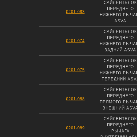
САЙЛЕНТБЛОК
ПЕРЕДНЕГО
0201-063
НИЖНЕГО РЫЧА
ASVA
САЙЛЕНТБЛОК
ПЕРЕДНЕГО
0201-074
НИЖНЕГО РЫЧА
ЗАДНИЙ ASVA
САЙЛЕНТБЛОК
ПЕРЕДНЕГО
0201-075
НИЖНЕГО РЫЧА
ПЕРЕДНИЙ ASV
САЙЛЕНТБЛОК
ПЕРЕДНЕГО
0201-088
ПРЯМОГО РЫЧА
ВНЕШНИЙ ASV
САЙЛЕНТБЛОК
ПЕРЕДНЕГО
0201-089
РЫЧАГА