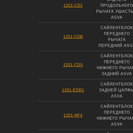
1201-CD1
ПРОДОЛЬНОГ
РЫЧАГА УШАСТ
ASVA
САЙЛЕНТБЛОК
ПЕРЕДНЕГО
1201-CDB
РЫЧАГА
ПЕРЕДНИЙ ASV
САЙЛЕНТБЛОК
ПЕРЕДНЕГО
1201-CDS
НИЖНЕГО РЫЧА
ЗАДНИЙ ASVA
САЙЛЕНТБЛОК
1201-EDR1
ЗАДНЕЙ ЦАПФ
ASVA
САЙЛЕНТБЛОК
ПЕРЕДНЕГО
1201-NF4
НИЖНЕГО РЫЧА
ASVA