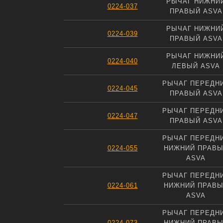
РЫЧАГ НИЖНИ
0224-037
ПРАВЫЙ ASVA
РЫЧАГ НИЖНИ
0224-039
ПРАВЫЙ ASVA
РЫЧАГ НИЖНИ
0224-040
ЛЕВЫЙ ASVA
РЫЧАГ ПЕРЕДН
0224-045
ПРАВЫЙ ASVA
РЫЧАГ ПЕРЕДН
0224-047
ПРАВЫЙ ASVA
РЫЧАГ ПЕРЕДН
0224-055
НИЖНИЙ ПРАВ
ASVA
РЫЧАГ ПЕРЕДН
0224-061
НИЖНИЙ ПРАВ
ASVA
РЫЧАГ ПЕРЕДН
0224-073
НИЖНИЙ ПРАВ