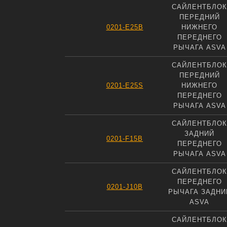
САЙЛЕНТБЛОК
ПЕРЕДНИЙ
0201-E25B
НИЖНЕГО
ПЕРЕДНЕГО
РЫЧАГА ASVA
САЙЛЕНТБЛОК
ПЕРЕДНИЙ
0201-E25S
НИЖНЕГО
ПЕРЕДНЕГО
РЫЧАГА ASVA
САЙЛЕНТБЛОК
ЗАДНИЙ
0201-F15B
ПЕРЕДНЕГО
РЫЧАГА ASVA
САЙЛЕНТБЛОК
ПЕРЕДНЕГО
0201-J10B
РЫЧАГА ЗАДНИ
ASVA
САЙЛЕНТБЛОК