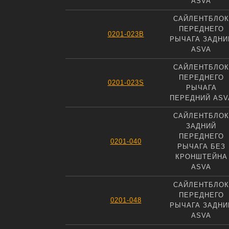
ASVA
САЙЛЕНТБЛОК
ПЕРЕДНЕГО
0201-023B
РЫЧАГА ЗАДНИ
ASVA
САЙЛЕНТБЛОК
ПЕРЕДНЕГО
0201-023S
РЫЧАГА
ПЕРЕДНИЙ ASV
САЙЛЕНТБЛОК
ЗАДНИЙ
ПЕРЕДНЕГО
0201-040
РЫЧАГА БЕЗ
КРОНШТЕЙНА
ASVA
САЙЛЕНТБЛОК
ПЕРЕДНЕГО
0201-048
РЫЧАГА ЗАДНИ
ASVA