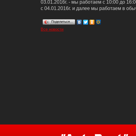
03.01.2016г. - мы работаем с 10:00 до 16:
с 04.01.2016г. и далее мы работаем в об
Поделиться…
Все новости