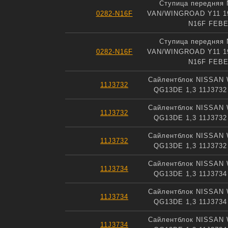
Ступица передняя
0282-N16F
VAN/WINGROAD Y11 19
N16F FEB
Ступица передняя
0282-N16F
VAN/WINGROAD Y11 19
N16F FEB
Сайлентблок NISSAN 
11J3732
QG13DE 1,3 11J373
Сайлентблок NISSAN 
11J3732
QG13DE 1,3 11J373
Сайлентблок NISSAN 
11J3732
QG13DE 1,3 11J373
Сайлентблок NISSAN 
11J3734
QG13DE 1,3 11J373
Сайлентблок NISSAN 
11J3734
QG13DE 1,3 11J373
Сайлентблок NISSAN 
11J3734