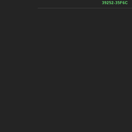
39252-35F6C