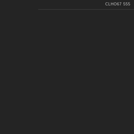
CLHO67 555