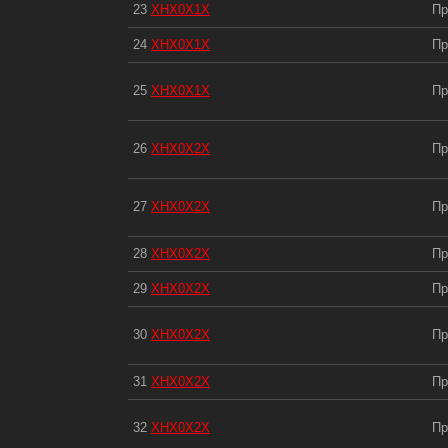
23
XHX0X1X
Пр
24
XHX0X1X
Пр
25
XHX0X1X
Пр
26
XHX0X2X
Пр
27
XHX0X2X
Пр
28
XHX0X2X
Пр
29
XHX0X2X
Пр
30
XHX0X2X
Пр
31
XHX0X2X
Пр
32
XHX0X2X
Пр